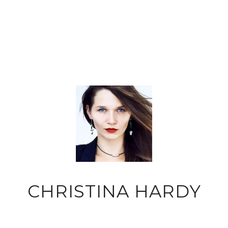
CHRISTINA HARDY