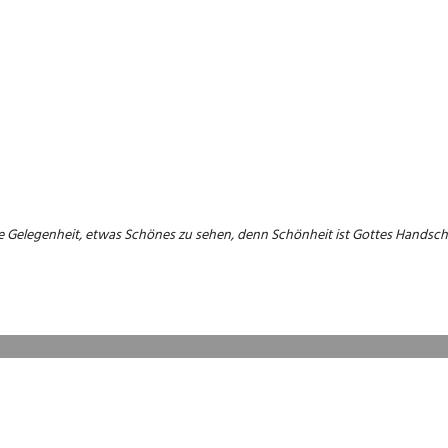
e Gelegenheit, etwas Schönes zu sehen, denn Schönheit ist Gottes Handschr