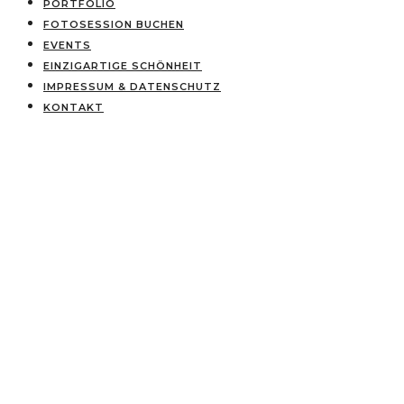
PORTFOLIO
FOTOSESSION BUCHEN
EVENTS
EINZIGARTIGE SCHÖNHEIT
IMPRESSUM & DATENSCHUTZ
KONTAKT