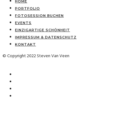
HOME
PORTFOLIO
FOTOSESSION BUCHEN
EVENTS
EINZIGARTIGE SCHÖNHEIT
IMPRESSUM & DATENSCHUTZ
KONTAKT
© Copyright 2022 Steven Van Veen