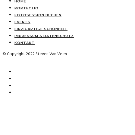
HOME
PORTFOLIO
FOTOSESSION BUCHEN
EVENTS
EINZIGARTIGE SCHÖNHEIT
IMPRESSUM & DATENSCHUTZ
KONTAKT
© Copyright 2022 Steven Van Veen