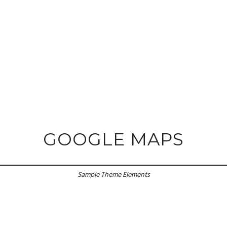
GOOGLE MAPS
Sample Theme Elements