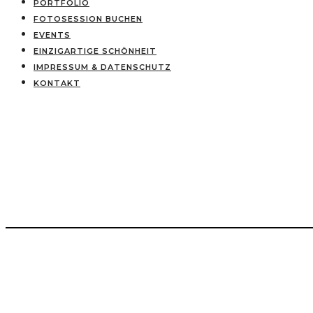
PORTFOLIO
FOTOSESSION BUCHEN
EVENTS
EINZIGARTIGE SCHÖNHEIT
IMPRESSUM & DATENSCHUTZ
KONTAKT