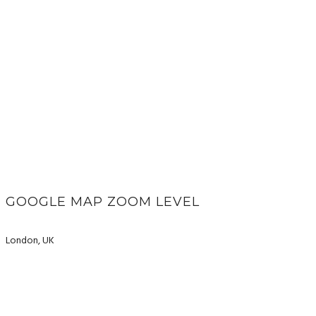
GOOGLE MAP ZOOM LEVEL
London, UK