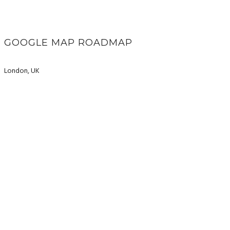
GOOGLE MAP ROADMAP
London, UK