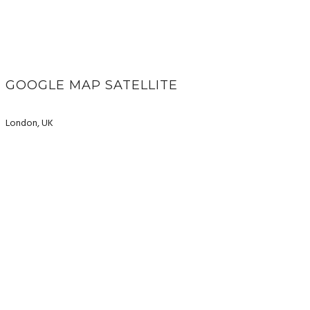
GOOGLE MAP SATELLITE
London, UK