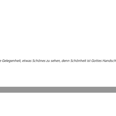
e Gelegenheit, etwas Schönes zu sehen, denn Schönheit ist Gottes Handschr