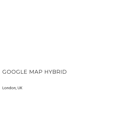
GOOGLE MAP HYBRID
London, UK