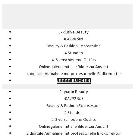
Exklusive Beauty
€
499
4 Std.
Beauty & Fashion Fotosession
4 Stunden
4-6 verschiedene Outfits
Onlinegalerie mit alle Bilder zur Ansicht
4 digitale Aufnahme mit professionelle Bildkorrektur
JETZT BUCHEN
Signatur Beauty
€
249
2 Std.
Beauty & Fashion Fotosession
2 Stunden
2-3 verschiedene Outfits
Onlinegalerie mit alle Bilder zur Ansicht
2 digitale Aufnahme mit professionelle Bildkorrektur