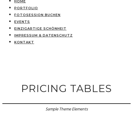
HOME
PORTFOLIO
FOTOSESSION BUCHEN
EVENTS
EINZIGARTIGE SCHÖNHEIT
IMPRESSUM & DATENSCHUTZ
KONTAKT
PRICING TABLES
Sample Theme Elements