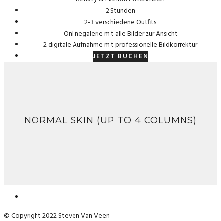
2 Stunden
2-3 verschiedene Outfits
Onlinegalerie mit alle Bilder zur Ansicht
2 digitale Aufnahme mit professionelle Bildkorrektur
JETZT BUCHEN
NORMAL SKIN (UP TO 4 COLUMNS)
© Copyright 2022 Steven Van Veen