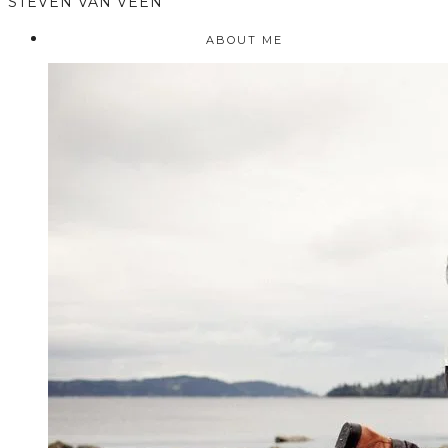
STEVEN VAN VEEN
ABOUT ME