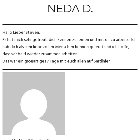
NEDA D.
Hallo Lieber Steven,
Es hat mich sehr gefreut, dich kennen zu lernen und mit dir zu arbeite. Ich
hab dich als sehr liebevollen Menschen kennen gelernt und ich hoffe,
dass wir bald wieder zusammen arbeiten.
Das war ein großartiges 7 Tage mit euch allen auf Sardinien