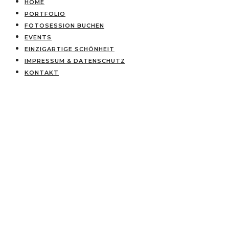
HOME
PORTFOLIO
FOTOSESSION BUCHEN
EVENTS
EINZIGARTIGE SCHÖNHEIT
IMPRESSUM & DATENSCHUTZ
KONTAKT