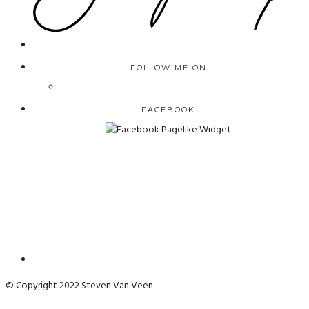
FOLLOW ME ON
FACEBOOK
© Copyright 2022 Steven Van Veen