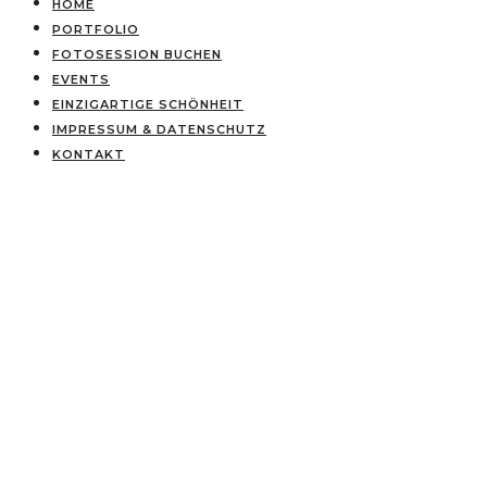
HOME
PORTFOLIO
FOTOSESSION BUCHEN
EVENTS
EINZIGARTIGE SCHÖNHEIT
IMPRESSUM & DATENSCHUTZ
KONTAKT