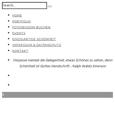
HOME
PORTFOLIO
FOTOSESSION BUCHEN
EVENTS
EINZIGARTIGE SCHÖNHEIT
IMPRESSUM & DATENSCHUTZ
KONTAKT
Verpasse niemals die Gelegenheit, etwas Schönes zu sehen, denn
Schönheit ist Gottes Handschrift.
- Ralph Waldo Emerson
0