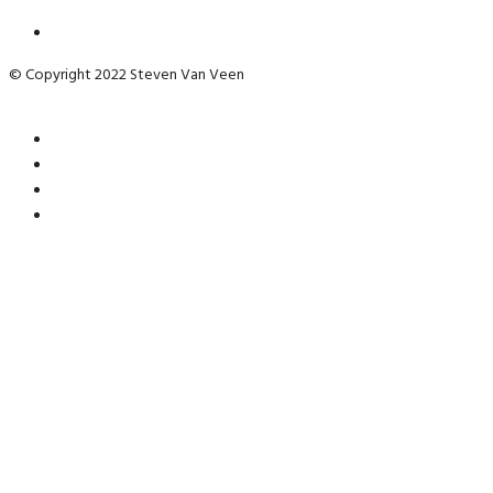
© Copyright 2022 Steven Van Veen