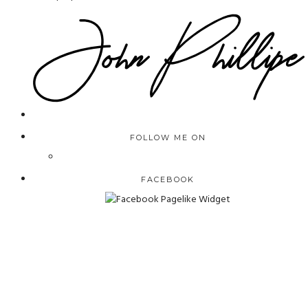
FOLLOW ME ON
FACEBOOK