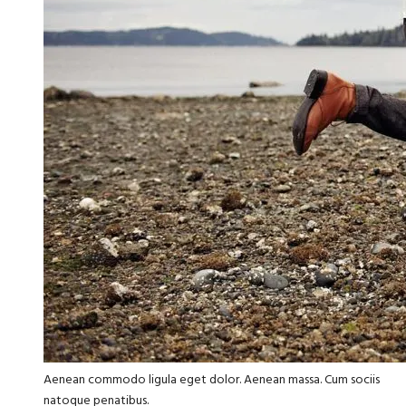
Aenean commodo ligula eget dolor. Aenean massa. Cum sociis
natoque penatibus.