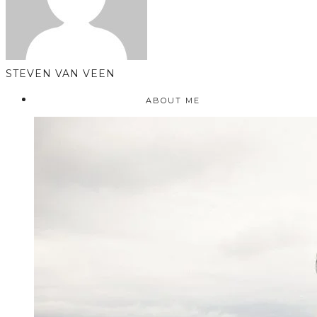
STEVEN VAN VEEN
ABOUT ME