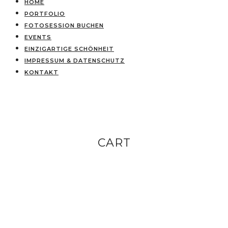
HOME
PORTFOLIO
FOTOSESSION BUCHEN
EVENTS
EINZIGARTIGE SCHÖNHEIT
IMPRESSUM & DATENSCHUTZ
KONTAKT
CART