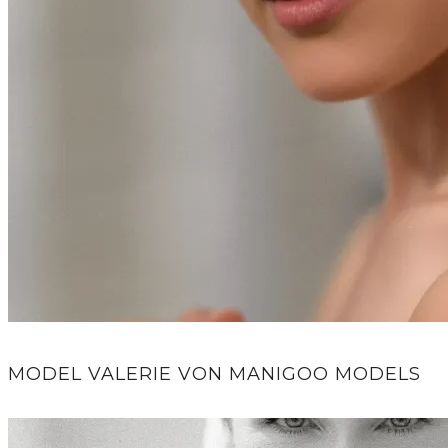
MODEL VALERIE VON MANIGOO MODELS