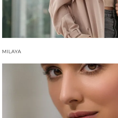
MILAYA