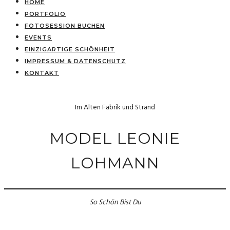
HOME
PORTFOLIO
FOTOSESSION BUCHEN
EVENTS
EINZIGARTIGE SCHÖNHEIT
IMPRESSUM & DATENSCHUTZ
KONTAKT
Im Alten Fabrik und Strand
MODEL LEONIE
LOHMANN
So Schön Bist Du