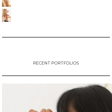
RECENT PORTFOLIOS