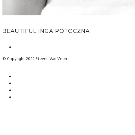
BEAUTIFUL INGA POTOCZNA
© Copyright 2022 Steven Van Veen