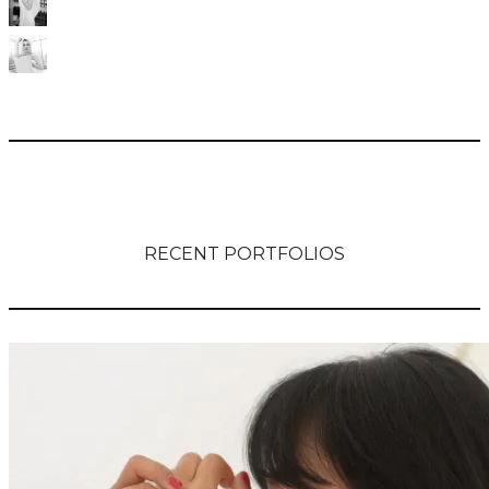
RECENT PORTFOLIOS