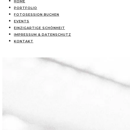
HOME
PORTFOLIO
FOTOSESSION BUCHEN
EVENTS
EINZIGARTIGE SCHÖNHEIT
IMPRESSUM & DATENSCHUTZ
KONTAKT