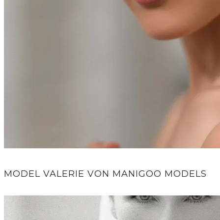
MODEL VALERIE VON MANIGOO MODELS