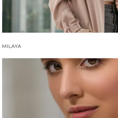
MILAYA