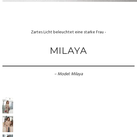
Zartes Licht beleuchtet eine starke Frau -
MILAYA
– Model: Milaya