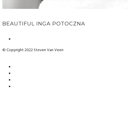
BEAUTIFUL INGA POTOCZNA
© Copyright 2022 Steven Van Veen