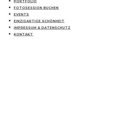
PORTFOLIO
FOTOSESSION BUCHEN
EVENTS
EINZIGARTIGE SCHÖNHEIT
IMPRESSUM & DATENSCHUTZ
KONTAKT