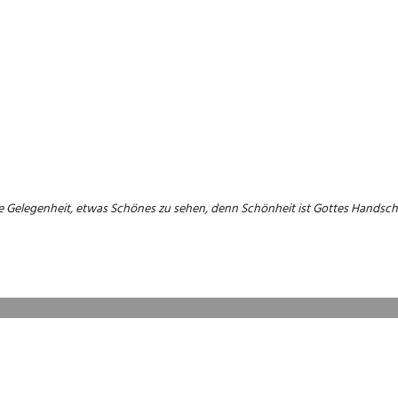
e Gelegenheit, etwas Schönes zu sehen, denn Schönheit ist Gottes Handschr