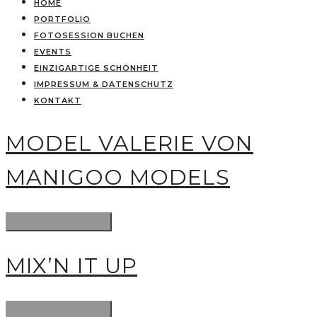
HOME
PORTFOLIO
FOTOSESSION BUCHEN
EVENTS
EINZIGARTIGE SCHÖNHEIT
IMPRESSUM & DATENSCHUTZ
KONTAKT
MODEL VALERIE VON
MANIGOO MODELS
MIX’N IT UP