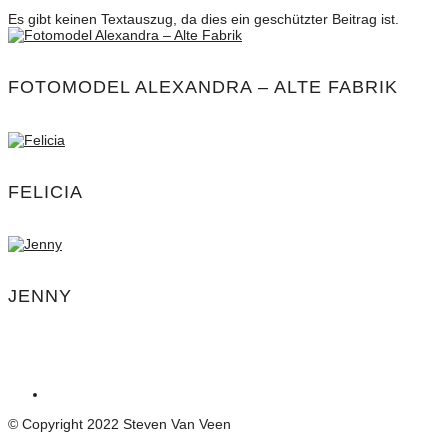
Es gibt keinen Textauszug, da dies ein geschützter Beitrag ist.
FOTOMODEL ALEXANDRA – ALTE FABRIK
FELICIA
JENNY
© Copyright 2022 Steven Van Veen