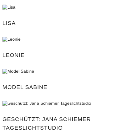
LISA
LEONIE
MODEL SABINE
GESCHÜTZT: JANA SCHIEMER
TAGESLICHTSTUDIO