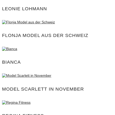
LEONIE LOHMANN
FLONJA MODEL AUS DER SCHWEIZ
BIANCA
MODEL SCARLETT IN NOVEMBER