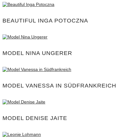
BEAUTIFUL INGA POTOCZNA
MODEL NINA UNGERER
MODEL VANESSA IN SÜDFRANKREICH
MODEL DENISE JAITE