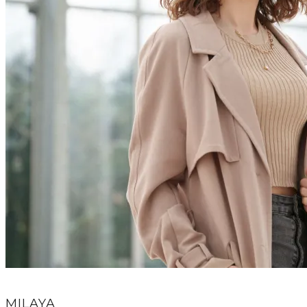
MILAYA