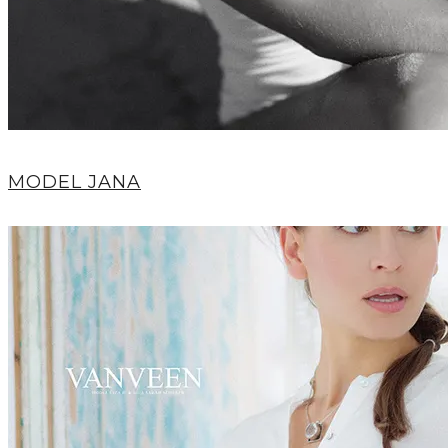
MODEL JANA