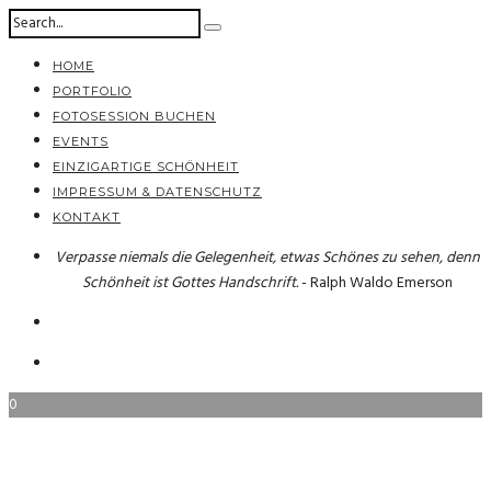
HOME
PORTFOLIO
FOTOSESSION BUCHEN
EVENTS
EINZIGARTIGE SCHÖNHEIT
IMPRESSUM & DATENSCHUTZ
KONTAKT
Verpasse niemals die Gelegenheit, etwas Schönes zu sehen, denn
Schönheit ist Gottes Handschrift.
- Ralph Waldo Emerson
0