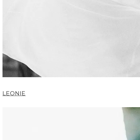
LEONIE