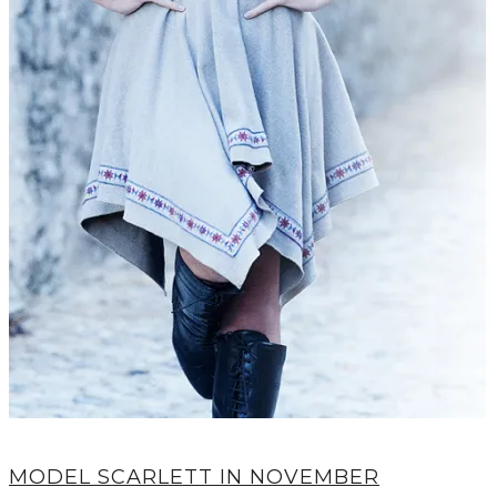
MODEL SCARLETT IN NOVEMBER