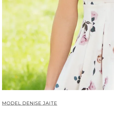
MODEL DENISE JAITE