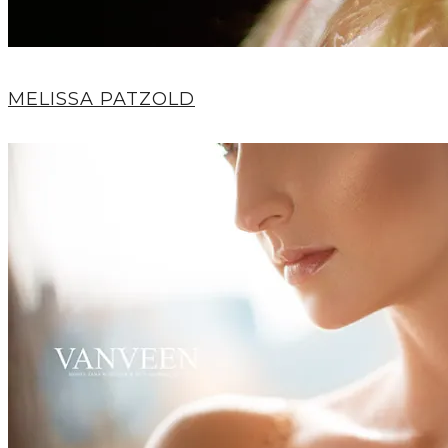
MELISSA PATZOLD