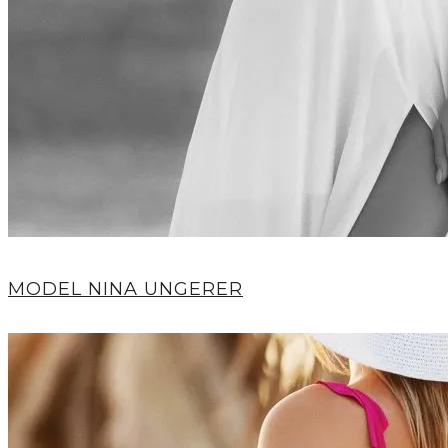
MODEL NINA UNGERER