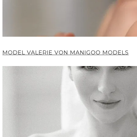
MODEL VALERIE VON MANIGOO MODELS