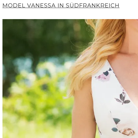
MODEL VANESSA IN SÜDFRANKREICH