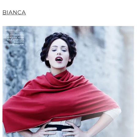
BIANCA