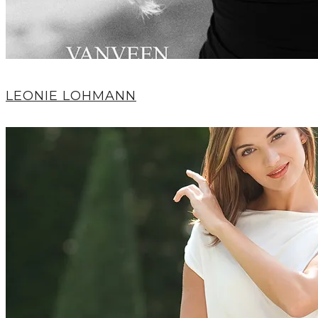
LEONIE LOHMANN