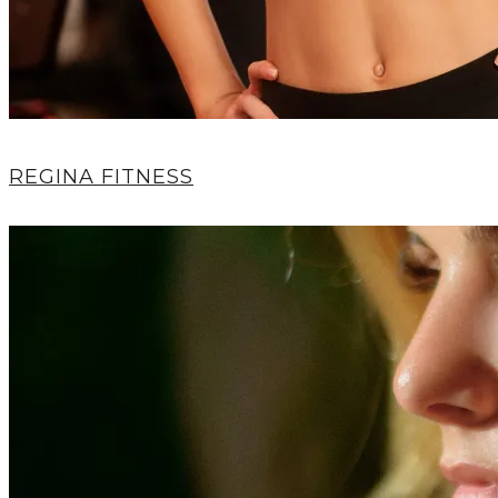
REGINA FITNESS