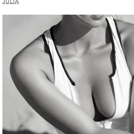
JULIA