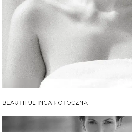
BEAUTIFUL INGA POTOCZNA