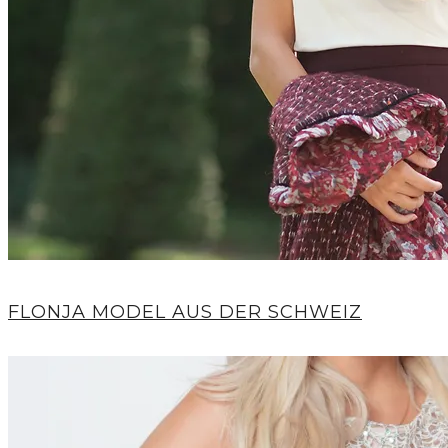
FLONJA MODEL AUS DER SCHWEIZ